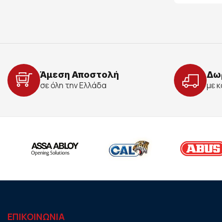
Άμεση Αποστολή
Δω
σε όλη την Ελλάδα
με 
ΕΠΙΚΟΙΝΩΝΙΑ