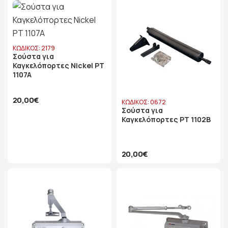
ΚΩΔΙΚΟΣ: 2179
Σούστα για
Καγκελόπορτες Nickel PT
1107A
20,00€
ΚΩΔΙΚΟΣ: 0672
Σούστα για
Καγκελόπορτες PT 1102B
20,00€