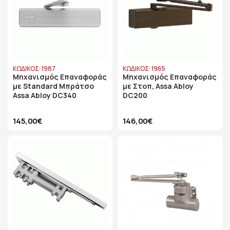
ΚΩΔΙΚΟΣ: 1987
ΚΩΔΙΚΟΣ: 1965
Μηχανισμός Επαναφοράς
Μηχανισμός Επαναφοράς
με Standard Μπράτσο
με Στοπ, Assa Abloy
Assa Abloy DC340
DC200
145,00€
146,00€