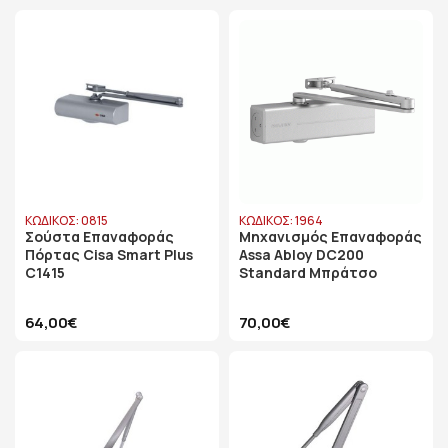
ΚΩΔΙΚΟΣ: 0815
ΚΩΔΙΚΟΣ: 1964
Σούστα Επαναφοράς
Μηχανισμός Επαναφοράς
Πόρτας Cisa Smart Plus
Assa Abloy DC200
C1415
Standard Μπράτσο
64,00€
70,00€