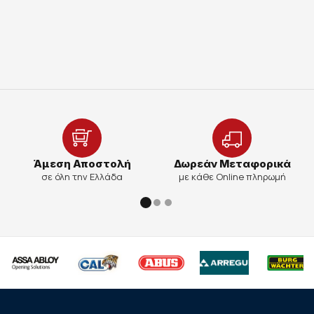
Άμεση Αποστολή
Δωρεάν Μεταφορικά
σε όλη την Ελλάδα
με κάθε Online πληρωμή