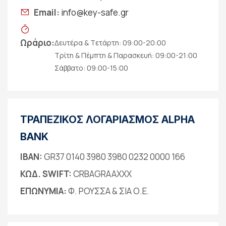
Email:
info@key-safe.gr
Ωράριο:
Δευτέρα & Tετάρτη: 09:00-20:00
Τρίτη & Πέμπτη & Παρασκευή: 09:00-21:00
Σάββατο: 09:00-15:00
ΤΡΑΠΕΖΙΚΟΣ ΛΟΓΑΡΙΑΣΜΟΣ ALPHA
BANK
IBAN:
GR37 0140 3980 3980 0232 0000 166
ΚΩΔ. SWIFT:
CRBAGRAAXXX
ΕΠΩΝΥΜΙΑ:
Φ. ΡΟΥΣΣΑ & ΣΙΑ Ο.Ε.