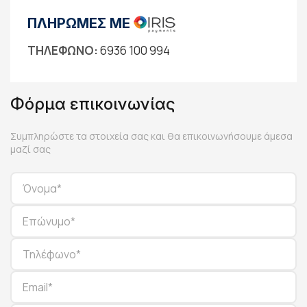
ΠΛΗΡΩΜΕΣ ΜΕ
ΤΗΛΕΦΩΝΟ:
6936 100 994
Φόρμα επικοινωνίας
Συμπληρώστε τα στοιχεία σας και θα επικοινωνήσουμε άμεσα
μαζί σας