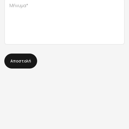
Αποστολή