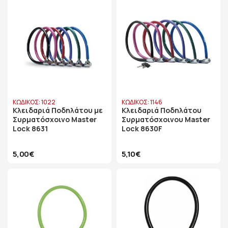
ΚΩΔΙΚΟΣ: 1022
ΚΩΔΙΚΟΣ: 1146
Κλειδαριά Ποδηλάτου με
Κλειδαριά Ποδηλάτου
Συρματόσχοινο Master
Συρματόσχοινου Master
Lock 8631
Lock 8630F
5,00€
5,10€