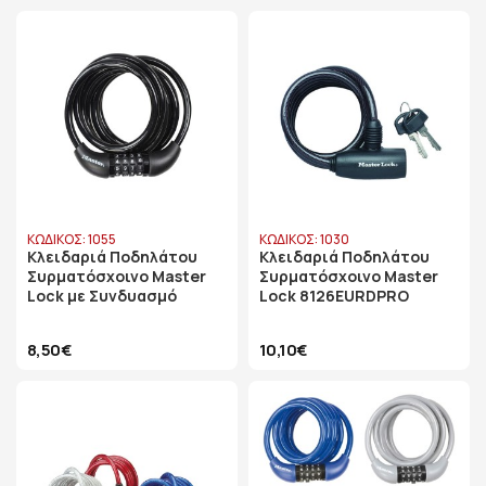
ΚΩΔΙΚΟΣ: 1055
ΚΩΔΙΚΟΣ: 1030
Κλειδαριά Ποδηλάτου
Κλειδαριά Ποδηλάτου
Συρματόσχοινο Master
Συρματόσχοινο Master
Lock με Συνδυασμό
Lock 8126EURDPRO
8,50€
10,10€