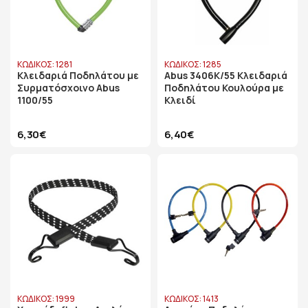
ΚΩΔΙΚΟΣ: 1281
ΚΩΔΙΚΟΣ: 1285
Κλειδαριά Ποδηλάτου με
Abus 3406K/55 Κλειδαριά
Συρματόσχοινο Abus
Ποδηλάτου Κουλούρα με
1100/55
Κλειδί
6,30€
6,40€
ΚΩΔΙΚΟΣ: 1999
ΚΩΔΙΚΟΣ: 1413