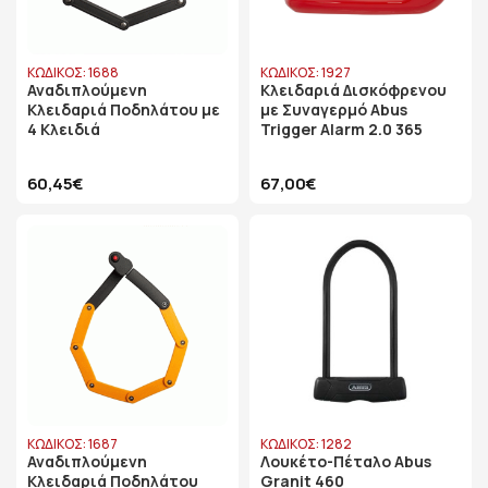
ΚΩΔΙΚΟΣ: 1688
ΚΩΔΙΚΟΣ: 1927
Αναδιπλούμενη
Κλειδαριά Δισκόφρενου
Κλειδαριά Ποδηλάτου με
με Συναγερμό Abus
4 Κλειδιά
Trigger Alarm 2.0 365
60,45€
67,00€
ΚΩΔΙΚΟΣ: 1687
ΚΩΔΙΚΟΣ: 1282
Αναδιπλούμενη
Λουκέτο-Πέταλο Abus
Κλειδαριά Ποδηλάτου
Granit 460