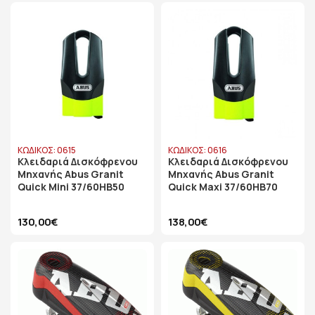
ΚΩΔΙΚΟΣ: 0615
ΚΩΔΙΚΟΣ: 0616
Κλειδαριά Δισκόφρενου
Κλειδαριά Δισκόφρενου
Μηχανής Abus Granit
Μηχανής Abus Granit
Quick Mini 37/60HB50
Quick Maxi 37/60HB70
130,00€
138,00€