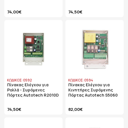
74,00€
74,50€
ΚΩΔΙΚΟΣ: 0592
ΚΩΔΙΚΟΣ: 0594
Πίνακας Ελέγχου για
Πίνακας Ελέγχου για
Ρολλά - Συρόμενες
Κινητήρες Συρόμενης
Πόρτες Autotech R2010D
Πόρτας Autotech S5060
74,50€
82,00€