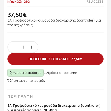
ΚΩΔΙΚΟΣ: 1292
F.S ACCESS
37,50€
3A Τροφοδοτικό και μονάδα διαχείρισης (controler) για
πολλές χρήσεις
ΠΡΟΣΘΗΚΗ ΣΤΟ ΚΑΛΑΘΙ -
37,50€
Άμεσα διαθέσιμο
Τρόποι αποστολής
Πολιτική επιστροφών
ΠΕΡΙΓΡΑΦΗ
3A Τροφοδοτικό και μονάδα διαχείρισης (controler)
για πολλές χρήσεις, NU-K80