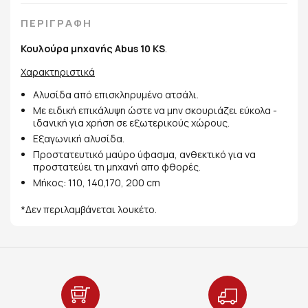
ΠΕΡΙΓΡΑΦΗ
Κουλούρα μηχανής Abus 10 KS
.
Χαρακτηριστικά
Αλυσίδα από επισκληρυμένο ατσάλι.
Με ειδική επικάλυψη ώστε να μην σκουριάζει εύκολα -
ιδανική για χρήση σε εξωτερικούς χώρους.
Εξαγωνική αλυσίδα.
Προστατευτικό μαύρο ύφασμα, ανθεκτικό για να
προστατεύει τη μηχανή απο φθορές.
Μήκος: 110, 140,170, 200 cm
*Δεν περιλαμβάνεται λουκέτο.