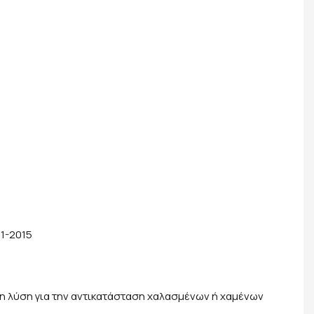
1-2015
 λύση για την αντικατάσταση χαλασμένων ή χαμένων