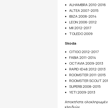
ALHAMBRA 2010-2016
ALTEA 2007-2015
IBIZA 2008-2014
LEON 2006-2012
MII 2012-2017
TOLEDO 2009
Skoda
:
CITIGO 2012-2017
FABIA 2011-2014
OCTAVIA 2009-2013
RAPID-ID48 2012-2013
ROOMSTER 2011-2015
ROOMSTER SCOUT 201
SUPERB 2008-2015
YETI 2009-2013
Αποκτήστε ολοκληρωμένη
κλειδιών.