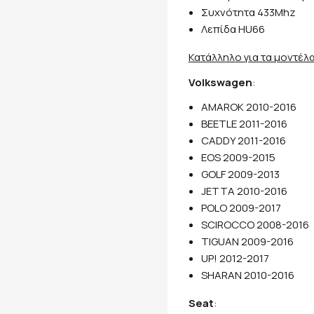
Συχνότητα 433Mhz
Λεπίδα HU66
Κατάλληλο για τα μοντέλ
Volkswagen
:
AMAROK 2010-2016
BEETLE 2011-2016
CADDY 2011-2016
EOS 2009-2015
GOLF 2009-2013
JETTA 2010-2016
POLO 2009-2017
SCIROCCO 2008-2016
TIGUAN 2009-2016
UP! 2012-2017
SHARAN 2010-2016
Seat
: