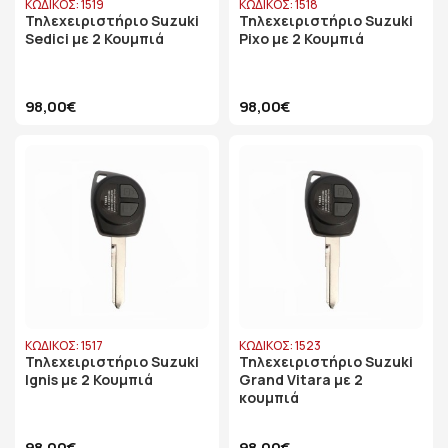
ΚΩΔΙΚΟΣ: 1519
ΚΩΔΙΚΟΣ: 1518
Τηλεχειριστήριο Suzuki
Τηλεχειριστήριο Suzuki
Sedici με 2 Κουμπιά
Pixo με 2 Κουμπιά
98,00€
98,00€
ΚΩΔΙΚΟΣ: 1517
ΚΩΔΙΚΟΣ: 1523
Τηλεχειριστήριο Suzuki
Τηλεχειριστήριο Suzuki
Ignis με 2 Κουμπιά
Grand Vitara με 2
κουμπιά
98,00€
98,00€