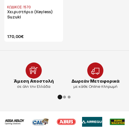
ΚΩΔΙΚΟΣ: 1570
Χειριστήριο (Keyless)
Suzuki
170,00€
Άμεση Αποστολή
Δωρεάν Μεταφορικά
σε όλη την Ελλάδα
με κάθε Online πληρωμή