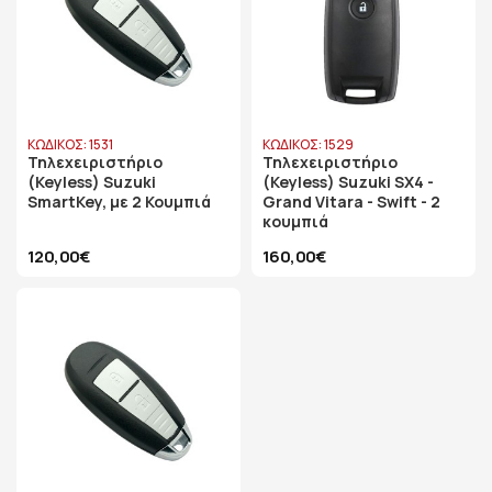
ΚΩΔΙΚΟΣ: 1531
ΚΩΔΙΚΟΣ: 1529
Τηλεχειριστήριο
Τηλεχειριστήριο
(Keyless) Suzuki
(Keyless) Suzuki SX4 -
SmartKey, με 2 Κουμπιά
Grand Vitara - Swift - 2
κουμπιά
120,00€
160,00€