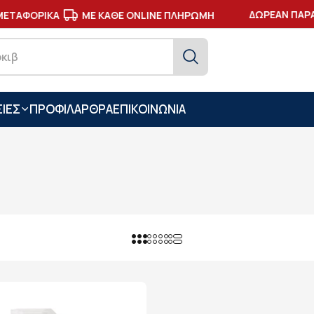
ΔΩΡΕΑΝ ΠΑΡΑΔ
ΤΑΦΟΡΙΚΑ
ΜΕ ΚΑΘΕ ONLINE ΠΛΗΡΩΜΗ
ΙΕΣ
ΠΡΟΦΙΛ
ΑΡΘΡΑ
ΕΠΙΚΟΙΝΩΝΙΑ