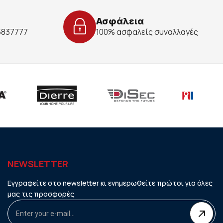
Ασφάλεια
 6837777
100% ασφαλείς συναλλαγές
NEWSLETTER
Εγγραφείτε στο newsletter κι ενημερωθείτε πρώτοι για όλες
μας τις προσφορές