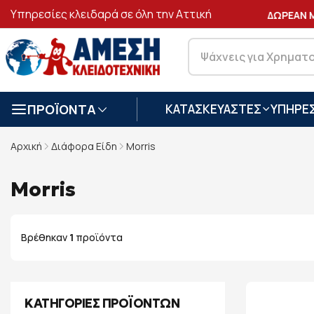
Υπηρεσίες κλειδαρά σε όλη την Αττική
ΑΣΦΑΛΕΙΣ
ΣΥΝΑΛΛΑΓΕΣ
ΔΩΡΕΑΝ ΜΕ
ΠΡΟΪΟΝΤΑ
ΚΑΤΑΣΚΕΥΑΣΤΕΣ
ΥΠΗΡΕΣ
Αρχική
Διάφορα Είδη
Morris
Morris
Βρέθηκαν
1
προϊόντα
ΚΑΤΗΓΟΡΙΕΣ ΠΡΟΪΟΝΤΩΝ