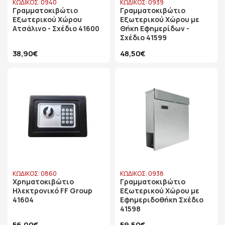
ΚΩΔΙΚΟΣ: 0940
ΚΩΔΙΚΟΣ: 0939
Γραμματοκιβώτιο
Γραμματοκιβώτιο
Εξωτερικού Χώρου
Εξωτερικού Χώρου με
Ατσάλινο - Σχέδιο 41600
Θήκη Εφημερίδων -
Σχέδιο 41599
38,90€
48,50€
ΚΩΔΙΚΟΣ: 0860
ΚΩΔΙΚΟΣ: 0938
Χρηματοκιβώτιο
Γραμματοκιβώτιο
Ηλεκτρονικό FF Group
Εξωτερικού Χώρου με
41604
Εφημεριδοθήκη Σχέδιο
41598
56,00€
59,50€