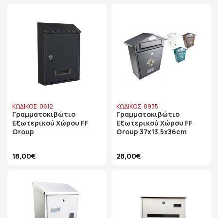
ΚΩΔΙΚΟΣ: 0612
ΚΩΔΙΚΟΣ: 0935
Γραμματοκιβώτιο
Γραμματοκιβώτιο
Εξωτερικού Χώρου FF
Εξωτερικού Χώρου FF
Group
Group 37x13.5x36cm
18,00€
28,00€