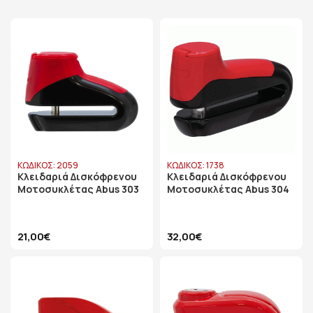
ΚΩΔΙΚΟΣ: 2059
ΚΩΔΙΚΟΣ: 1738
Κλειδαριά Δισκόφρενου
Κλειδαριά Δισκόφρενου
Μοτοσυκλέτας Abus 303
Μοτοσυκλέτας Abus 304
21,00€
32,00€