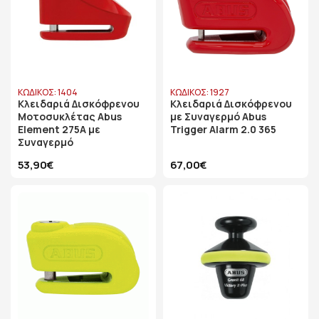
ΚΩΔΙΚΟΣ: 1404
ΚΩΔΙΚΟΣ: 1927
Κλειδαριά Δισκόφρενου
Κλειδαριά Δισκόφρενου
Μοτοσυκλέτας Abus
με Συναγερμό Abus
Element 275A με
Trigger Alarm 2.0 365
Συναγερμό
53,90€
67,00€