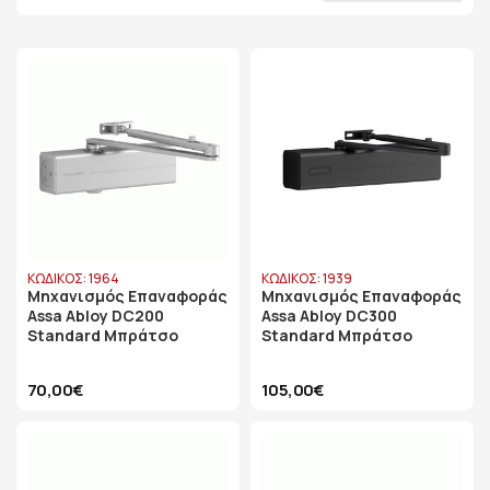
ΚΩΔΙΚΟΣ: 1964
ΚΩΔΙΚΟΣ: 1939
Μηχανισμός Επαναφοράς
Μηχανισμός Επαναφοράς
Assa Abloy DC200
Assa Abloy DC300
Standard Μπράτσο
Standard Μπράτσο
70,00€
105,00€