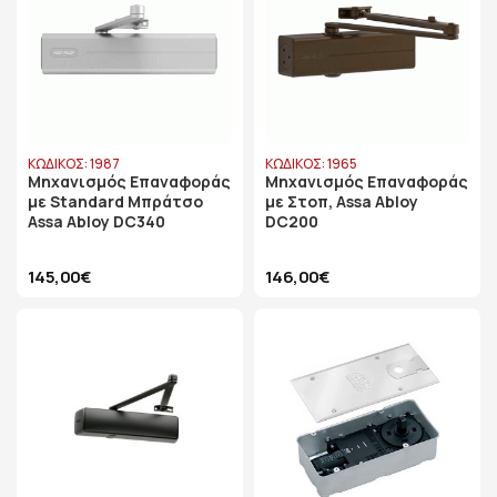
ΚΩΔΙΚΟΣ: 1987
ΚΩΔΙΚΟΣ: 1965
Μηχανισμός Επαναφοράς
Μηχανισμός Επαναφοράς
με Standard Μπράτσο
με Στοπ, Assa Abloy
Assa Abloy DC340
DC200
145,00€
146,00€