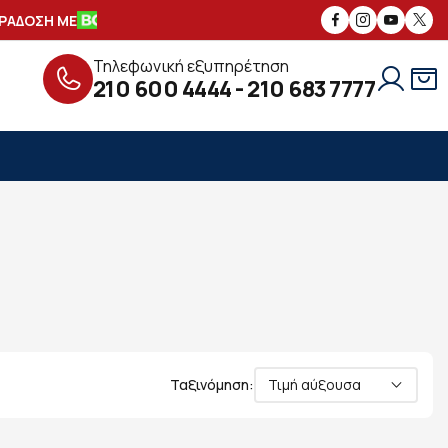
ΔΟΣΗ ΜΕ
ΑΣΦΑΛΕΙΣ
ΣΥΝΑΛΛΑΓΕΣ
Τηλεφωνική εξυπηρέτηση
210 600 4444
-
210 683 7777
Ταξινόμηση:
Τιμή αύξουσα