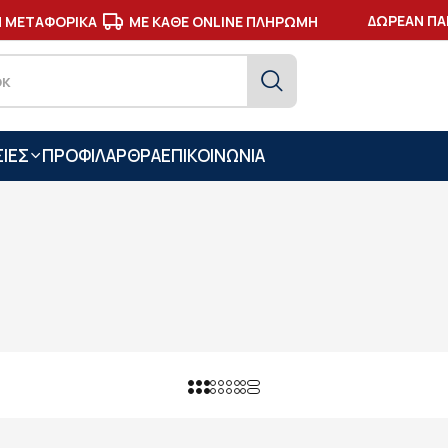
ΔΩΡΕΑΝ ΠΑΡΑ
ΜΕΤΑΦΟΡΙΚΑ
ΜΕ ΚΑΘΕ ONLINE ΠΛΗΡΩΜΗ
ΙΕΣ
ΠΡΟΦΙΛ
ΑΡΘΡΑ
ΕΠΙΚΟΙΝΩΝΙΑ