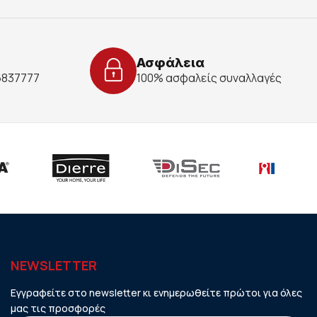
Ασφάλεια
 6837777
100% ασφαλείς συναλλαγές
NEWSLETTER
Εγγραφείτε στο newsletter κι ενημερωθείτε πρώτοι για όλες
μας τις προσφορές