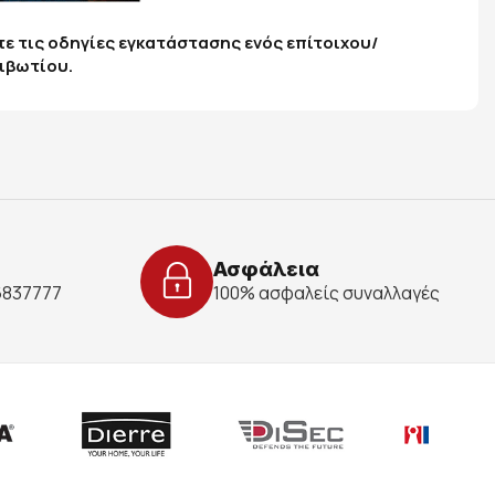
ίτε τις οδηγίες εγκατάστασης ενός επίτοιχου/
ιβωτίου.
Ασφάλεια
 6837777
100% ασφαλείς συναλλαγές