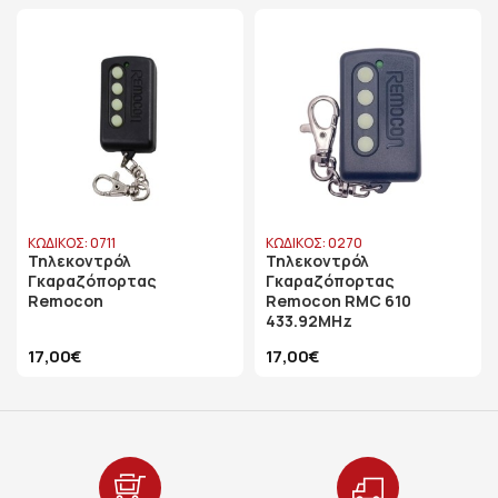
ΚΩΔΙΚΟΣ: 0711
ΚΩΔΙΚΟΣ: 0270
Τηλεκοντρόλ
Τηλεκοντρόλ
Γκαραζόπορτας
Γκαραζόπορτας
Remocon
Remocon RMC 610
433.92MHz
17,00€
17,00€