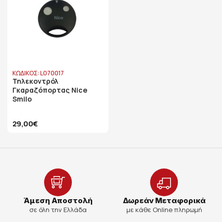
ΚΩΔΙΚΟΣ: L070017
Τηλεκοντρόλ
Γκαραζόπορτας Nice
Smilo
29,00€
Άμεση Αποστολή
Δωρεάν Μεταφορικά
σε όλη την Ελλάδα
με κάθε Online πληρωμή