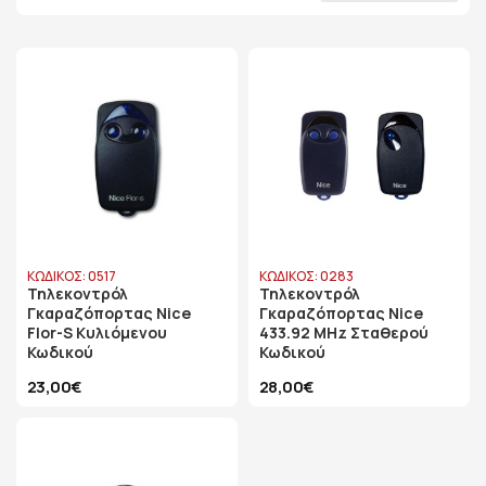
ΚΩΔΙΚΟΣ: 0517
ΚΩΔΙΚΟΣ: 0283
Τηλεκοντρόλ
Τηλεκοντρόλ
Γκαραζόπορτας Nice
Γκαραζόπορτας Nice
Flor-S Κυλιόμενου
433.92 MHz Σταθερού
Κωδικού
Κωδικού
23,00€
28,00€