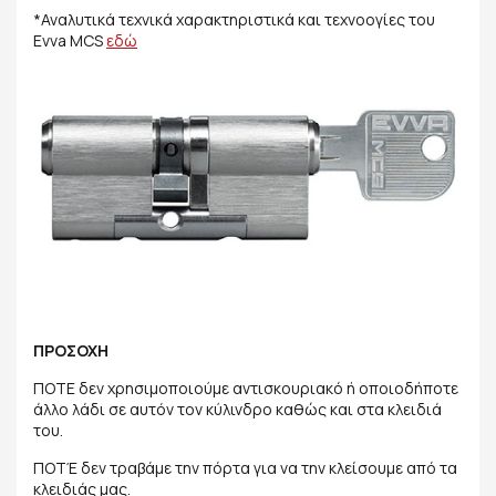
*Αναλυτικά τεχνικά χαρακτηριστικά και τεχνοογίες του
Evva MCS
εδώ
ΠΡΟΣΟΧΗ
ΠΟΤΕ δεν χρησιμοποιούμε αντισκουριακό ή οποιοδήποτε
άλλο λάδι σε αυτόν τον κύλινδρο καθώς και στα κλειδιά
του.
ΠΟΤΈ δεν τραβάμε την πόρτα για να την κλείσουμε από τα
κλειδιάς μας.