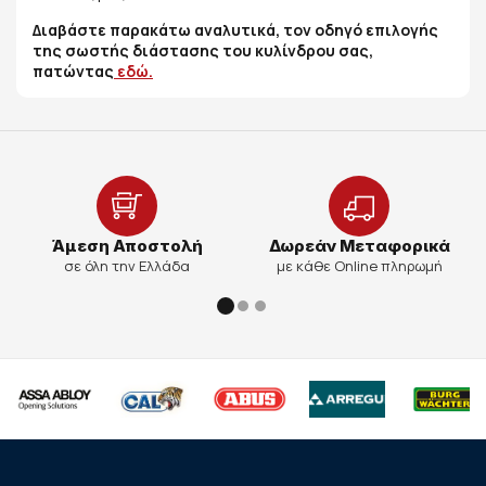
Διαβάστε παρακάτω αναλυτικά, τον οδηγό επιλογής
της σωστής διάστασης του κυλίνδρου σας,
πατώντας
εδώ.
Άμεση Αποστολή
Δωρεάν Μεταφορικά
σε όλη την Ελλάδα
με κάθε Online πληρωμή