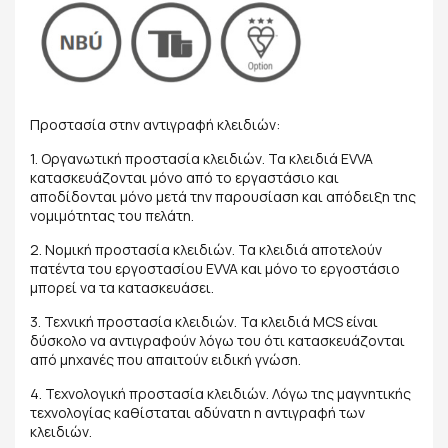
Προστασία στην αντιγραφή κλειδιών:
1. Οργανωτική προστασία κλειδιών. Τα κλειδιά EVVA
κατασκευάζονται μόνο από το εργαστάσιο και
αποδίδονται μόνο μετά την παρουσίαση και απόδειξη της
νομιμότητας του πελάτη.
2. Νομική προστασία κλειδιών. Τα κλειδιά αποτελούν
πατέντα του εργοστασίου EVVA και μόνο το εργοστάσιο
μπορεί να τα κατασκευάσει.
3. Τεχνική προστασία κλειδιών. Τα κλειδιά MCS είναι
δύσκολο να αντιγραφούν λόγω του ότι κατασκευάζονται
από μηχανές που απαιτούν ειδική γνώση.
4. Τεχνολογική προστασία κλειδιών. Λόγω της μαγνητικής
τεχνολογίας καθίσταται αδύνατη η αντιγραφή των
κλειδιών.