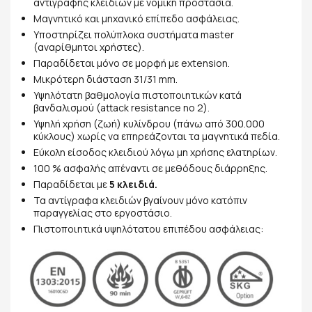
αντιγραφής κλειδιών με νομική προστασία.
Μαγνητικό και μηχανικό επίπεδο ασφάλειας.
Υποστηρίζει πολύπλοκα συστήματα master
(αναρίθμητοι χρήστες).
Παραδίδεται μόνο σε μορφή με extension.
Μικρότερη διάσταση 31/31 mm.
Υψηλότατη βαθμολογία πιστοποιητικών κατά
βανδαλισμού (attack resistance no 2).
Υψηλή χρήση (ζωή) κυλίνδρου (πάνω από 300.000
κύκλους) χωρίς να επηρεάζονται τα μαγνητικά πεδία.
Εύκολη είσοδος κλειδιού λόγω μη χρήσης ελατηρίων.
100 % ασφαλής απέναντι σε μεθόδους διάρρηξης.
Παραδίδεται με
5 κλειδιά.
Τα αντίγραφα κλειδιών βγαίνουν μόνο κατόπιν
παραγγελίας στο εργοστάσιο.
Πιστοποιητικά υψηλότατου επιπέδου ασφάλειας: