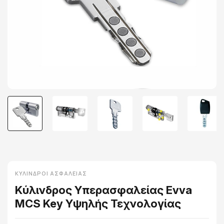
ΚΎΛΙΝΔΡΟΙ ΑΣΦΑΛΕΊΑΣ
Κύλινδρος Υπερασφαλείας Evva
MCS Key Υψηλής Τεχνολογίας