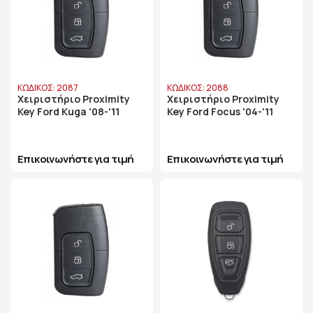
ΚΩΔΙΚΟΣ: 2087
ΚΩΔΙΚΟΣ: 2088
Χειριστήριο Proximity
Χειριστήριο Proximity
Key Ford Kuga '08-'11
Key Ford Focus '04-'11
Επικοινωνήστε για τιμή
Επικοινωνήστε για τιμή