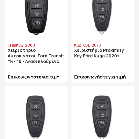
ΚΩΔΙΚΟΣ: 2080
ΚΩΔΙΚΟΣ: 2079
Χειριστήριο
Χειριστήριο Proximity
Αυτοκινήτου Ford Transit
Key Ford Kuga 2020+
'14-'16 - Αναδιπλούμενο
Επικοινωνήστε για τιμή
Επικοινωνήστε για τιμή