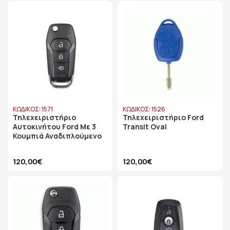
ΚΩΔΙΚΟΣ: 1571
ΚΩΔΙΚΟΣ: 1526
Τηλεχειριστήριο
Τηλεχειριστήριο Ford
Αυτοκινήτου Ford Με 3
Transit Oval
Κουμπιά Αναδιπλούμενο
120,00€
120,00€