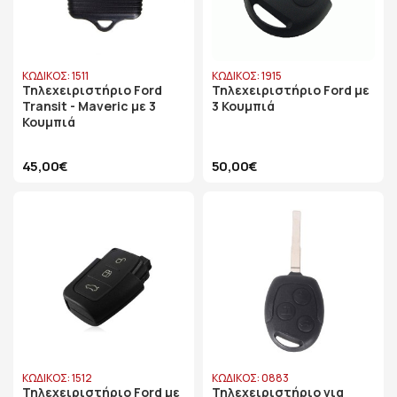
ΚΩΔΙΚΟΣ: 1511
ΚΩΔΙΚΟΣ: 1915
Τηλεχειριστήριο Ford
Τηλεχειριστήριο Ford με
Transit - Maveric με 3
3 Κουμπιά
Κουμπιά
45,00€
50,00€
ΚΩΔΙΚΟΣ: 1512
ΚΩΔΙΚΟΣ: 0883
Τηλεχειριστήριο Ford με
Τηλεχειριστήριο για