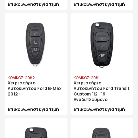
Επικοινωνήστε για τιμή
Επικοινωνήστε για τιμή
ΚΩΔΙΚΟΣ: 2082
ΚΩΔΙΚΟΣ: 2081
Χειριστήριο
Χειριστήριο
Αυτοκινήτου Ford B-Max
Αυτοκινήτου Ford Transit
2012+
Custom '12-'16 -
Αναδιπλούμενο
Επικοινωνήστε για τιμή
Επικοινωνήστε για τιμή