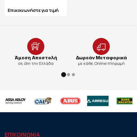
Επικοινωνήστε για τιμή
Άμεση Αποστολή
Δωρεάν Μεταφορικά
σε όλη την Ελλάδα
με κάθε Online πληρωμή
ΕΠΙΚΟΙΝΩΝΙΑ