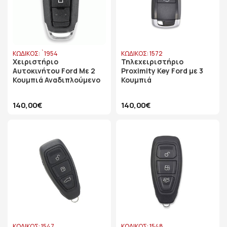
ΚΩΔΙΚΟΣ: `1954
ΚΩΔΙΚΟΣ: 1572
Χειριστήριο
Τηλεχειριστήριο
Αυτοκινήτου Ford Με 2
Proximity Key Ford με 3
Κουμπιά Αναδιπλούμενο
Κουμπιά
140,00€
140,00€
ΚΩΔΙΚΟΣ: 1547
ΚΩΔΙΚΟΣ: 1548