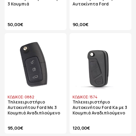
3 Κουμπιά
Αυτοκίνητα Ford
50,00€
90,00€
ΚΩΔΙΚΟΣ: 0882
ΚΩΔΙΚΟΣ: 1574
Τηλεχειριστήριο
Τηλεχειριστήριο
Αυτοκινήτου Ford Με 3
Αυτοκινήτου Ford Ka με 3
Κουμπιά Αναδιπλούμενο
Κουμπιά Αναδιπλούμενο
95,00€
120,00€