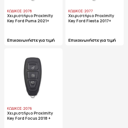
ΚΩΔΙΚΟΣ: 2078
ΚΩΔΙΚΟΣ: 2077
Χειριστήριο Proximity
Χειριστήριο Proximity
Key Ford Puma 2021+
Key Ford Fiesta 2017+
Επικοινωνήστε για τιμή
Επικοινωνήστε για τιμή
ΚΩΔΙΚΟΣ: 2076
Χειριστήριο Proximity
Key Ford Focus 2018 +