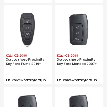
ΚΩΔΙΚΟΣ: 2090
ΚΩΔΙΚΟΣ: 2089
Χειριστήριο Proximity
Χειριστήριο Proximity
Key Ford Puma 2019+
Key Ford Mondeo 2007+
Επικοινωνήστε για τιμή
Επικοινωνήστε για τιμή