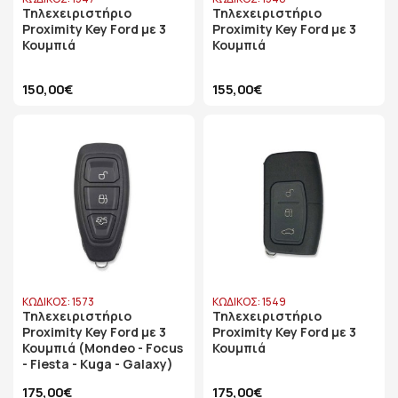
Τηλεχειριστήριο
Τηλεχειριστήριο
Proximity Key Ford με 3
Proximity Key Ford με 3
Κουμπιά
Κουμπιά
150,00€
155,00€
ΚΩΔΙΚΟΣ: 1573
ΚΩΔΙΚΟΣ: 1549
Τηλεχειριστήριο
Τηλεχειριστήριο
Proximity Key Ford με 3
Proximity Key Ford με 3
Κουμπιά (Mondeo - Focus
Κουμπιά
- Fiesta - Kuga - Galaxy)
175,00€
175,00€