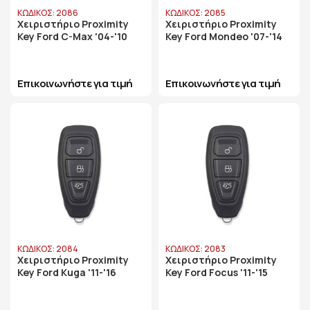
ΚΩΔΙΚΟΣ: 2086
ΚΩΔΙΚΟΣ: 2085
Χειριστήριο Proximity
Χειριστήριο Proximity
Key Ford C-Max '04-'10
Key Ford Mondeo '07-'14
Επικοινωνήστε για τιμή
Επικοινωνήστε για τιμή
ΚΩΔΙΚΟΣ: 2084
ΚΩΔΙΚΟΣ: 2083
Χειριστήριο Proximity
Χειριστήριο Proximity
Key Ford Kuga '11-'16
Key Ford Focus '11-'15