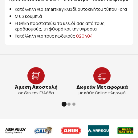
Κατάλληλη για smartkey κλειδί αυτοκινήτου τύπου Ford
Με 3 κουμπιά
Η θήκη προστατεύει το κλειδί σας από τους
κραδασμούς, τη φθορά και την υγρασία.
Κατάλληλη για τους κωδικούς
020404
Άμεση Αποστολή
Δωρεάν Μεταφορικά
σε όλη την Ελλάδα
με κάθε Online πληρωμή