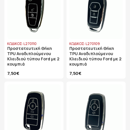
ΚΩΔΙΚΟΣ: L270110
ΚΩΔΙΚΟΣ: L270109
Προστατευτική Θήκη
Προστατευτική Θήκη
TPU Αναδιπλούμενου
TPU Αναδιπλούμενου
Κλειδιού τύπου Ford με 2
Κλειδιού τύπου Ford με 2
κουμπιά
κουμπιά
7,50€
7,50€