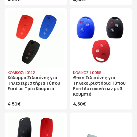
ΚΩΔΙΚΟΣ: L0142
ΚΩΔΙΚΟΣ: L0058
Κάλυμμα Σιλικόνης για
Θήκη Σιλικόνης για
Τηλεχειριστήρια Τύπου
Τηλεχειριστήρια Τύπου
Ford με Τρία Κουμπιά
Ford Αυτοκινήτων με 3
Κουμπιά
4,50€
4,50€