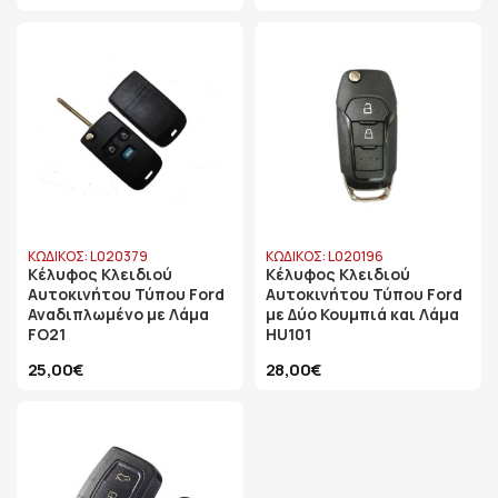
ΚΩΔΙΚΟΣ: L020379
ΚΩΔΙΚΟΣ: L020196
Κέλυφος Κλειδιού
Κέλυφος Κλειδιού
Αυτοκινήτου Τύπου Ford
Αυτοκινήτου Τύπου Ford
Αναδιπλωμένο με Λάμα
με Δύο Κουμπιά και Λάμα
FO21
HU101
25,00€
28,00€