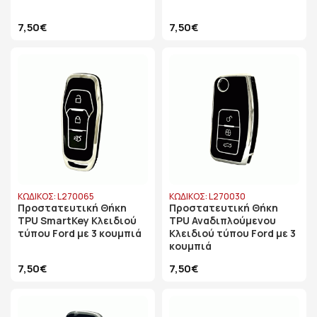
7,50€
7,50€
ΚΩΔΙΚΟΣ: L270065
ΚΩΔΙΚΟΣ: L270030
Προστατευτική Θήκη
Προστατευτική Θήκη
TPU SmartKey Κλειδιού
TPU Αναδιπλούμενου
τύπου Ford με 3 κουμπιά
Κλειδιού τύπου Ford με 3
κουμπιά
7,50€
7,50€