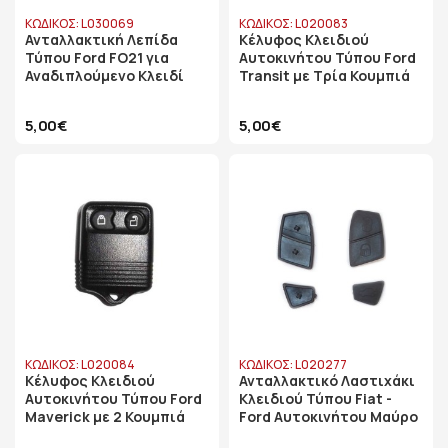
ΚΩΔΙΚΟΣ: L030069
ΚΩΔΙΚΟΣ: L020083
Ανταλλακτική Λεπίδα
Κέλυφος Κλειδιού
Τύπου Ford FO21 για
Αυτοκινήτου Τύπου Ford
Αναδιπλούμενο Κλειδί
Transit με Τρία Κουμπιά
5,00€
5,00€
ΚΩΔΙΚΟΣ: L020084
ΚΩΔΙΚΟΣ: L020277
Κέλυφος Κλειδιού
Ανταλλακτικό Λαστιχάκι
Αυτοκινήτου Τύπου Ford
Κλειδιού Τύπου Fiat -
Maverick με 2 Κουμπιά
Ford Αυτοκινήτου Μαύρο