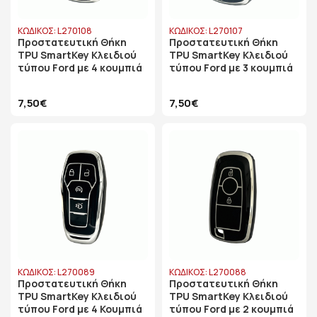
ΚΩΔΙΚΟΣ: L270108
ΚΩΔΙΚΟΣ: L270107
Προστατευτική Θήκη
Προστατευτική Θήκη
TPU SmartKey Κλειδιού
TPU SmartKey Κλειδιού
τύπου Ford με 4 κουμπιά
τύπου Ford με 3 κουμπιά
7,50€
7,50€
ΚΩΔΙΚΟΣ: L270089
ΚΩΔΙΚΟΣ: L270088
Προστατευτική Θήκη
Προστατευτική Θήκη
TPU SmartKey Κλειδιού
TPU SmartKey Κλειδιού
τύπου Ford με 4 Κουμπιά
τύπου Ford με 2 κουμπιά