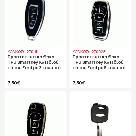
ΚΩΔΙΚΟΣ: L270111
ΚΩΔΙΚΟΣ: L270028
Προστατευτική Θήκη
Προστατευτική Θήκη
TPU SmartKey Κλειδιού
TPU SmartKey Κλειδιού
τύπου Ford με 3 κουμπιά
τύπου Ford με 5 κουμπιά
7,50€
7,50€