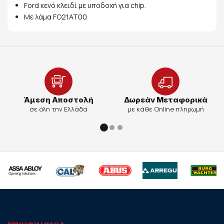
Ford κενό κλειδί με υποδοχή για chip.
Με λάμα FO21AT00
Άμεση Αποστολή
Δωρεάν Μεταφορικά
σε όλη την Ελλάδα
με κάθε Online πληρωμή