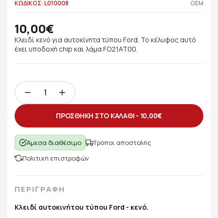
ΚΩΔΙΚΟΣ: L010008
OEM
10,00€
Κλειδί κενό για αυτοκίνητα τύπου Ford. Το κέλυφος αυτό
έχει υποδοχή chip και λάμα FO21AT00.
ΠΡΟΣΘΗΚΗ ΣΤΟ ΚΑΛΑΘΙ -
10,00€
Άμεσα διαθέσιμο
Τρόποι αποστολής
Πολιτική επιστροφών
ΠΕΡΙΓΡΑΦΗ
Κλειδί αυτοκινήτου τύπου Ford - κενό.