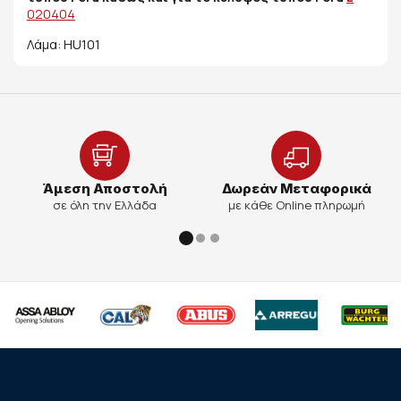
020404
Λάμα: HU101
Άμεση Αποστολή
Δωρεάν Μεταφορικά
σε όλη την Ελλάδα
με κάθε Online πληρωμή