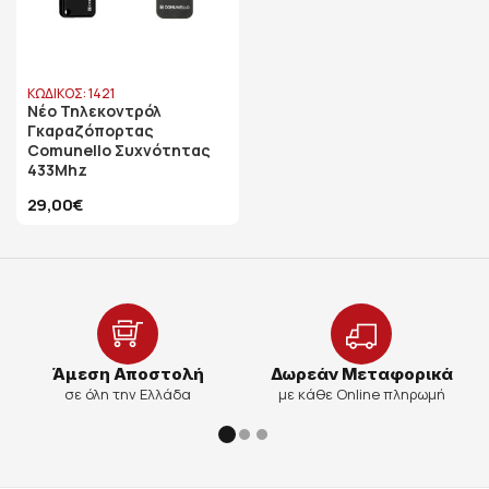
ΚΩΔΙΚΟΣ: 1421
Νέο Τηλεκοντρόλ
Γκαραζόπορτας
Comunello Συχνότητας
433Mhz
29,00€
Άμεση Αποστολή
Δωρεάν Μεταφορικά
σε όλη την Ελλάδα
με κάθε Online πληρωμή