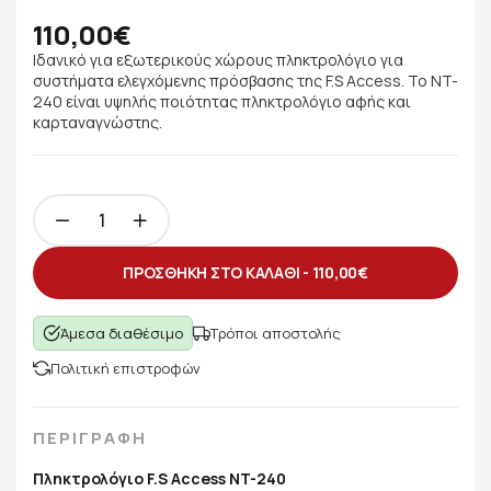
110,00€
Ιδανικό για εξωτερικούς χώρους πληκτρολόγιο για
συστήματα ελεγχόμενης πρόσβασης της F.S Access. Το NT-
240 είναι υψηλής ποιότητας πληκτρολόγιο αφής και
καρταναγνώστης.
ΠΡΟΣΘΗΚΗ ΣΤΟ ΚΑΛΑΘΙ -
110,00€
Άμεσα διαθέσιμο
Τρόποι αποστολής
Πολιτική επιστροφών
ΠΕΡΙΓΡΑΦΗ
Πληκτρολόγιο F.S Access NT-240