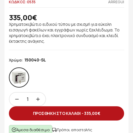
ΚΩΔΙΚΟΣ: 0535
ARREGUI
335,00€
Χρηματοκιβώτιο ειδικού τύπου με σχισμή για εύκολη
εισαγωγή φακέλων και εγγράφων χωρίς ξεκλέιδωμα. Το
χρηματοκιβώτιο έχει ηλεκτρονικό συνδυασμό και κλειδί
έκτακτης ανάγκης.
150040-SL
Χρώμα:
ΠΡΟΣΘΗΚΗ ΣΤΟ ΚΑΛΑΘΙ -
335,00€
Άμεσα διαθέσιμο
Τρόποι αποστολής