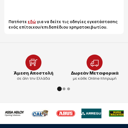
Πατήστε
εδώ
για να δείτε τις οδηγίες εγκατάστασης
ενός επίτοιχου/επιδαπέδιου χρηματοκιβωτίου.
Άμεση Αποστολή
Δωρεάν Μεταφορικά
σε όλη την Ελλάδα
με κάθε Online πληρωμή