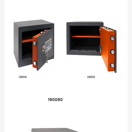
180080