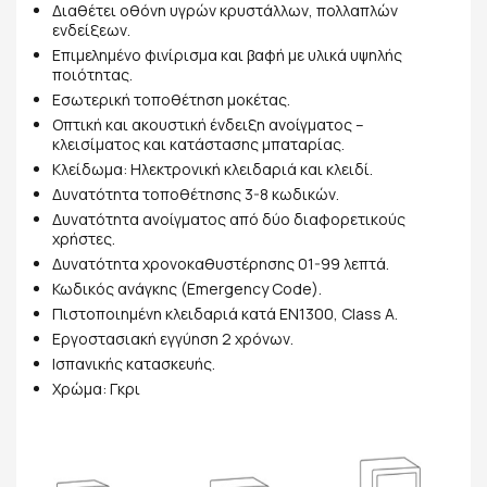
Διαθέτει οθόνη υγρών κρυστάλλων, πολλαπλών
ενδείξεων.
Επιμελημένο φινίρισμα και βαφή με υλικά υψηλής
ποιότητας.
Εσωτερική τοποθέτηση μοκέτας.
Οπτική και ακουστική ένδειξη ανοίγματος –
κλεισίματος και κατάστασης μπαταρίας.
Κλείδωμα: Ηλεκτρονική κλειδαριά και κλειδί.
Δυνατότητα τοποθέτησης 3-8 κωδικών.
Δυνατότητα ανοίγματος από δύο διαφορετικούς
χρήστες.
Δυνατότητα χρονοκαθυστέρησης 01-99 λεπτά.
Κωδικός ανάγκης (Emergency Code).
Πιστοποιημένη κλειδαριά κατά ΕΝ1300, Class A.
Εργοστασιακή εγγύηση 2 χρόνων.
Ισπανικής κατασκευής.
Χρώμα: Γκρι