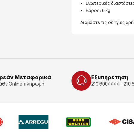
Εξωτερικές διαστάσεις :
Βάρος: 6 kg
Διαβάστε τις οδηγίες χρ
ρεάν Μεταφορικά
Εξυπηρέτηση
κάθε Online πληρωμή
210 6004444 - 210