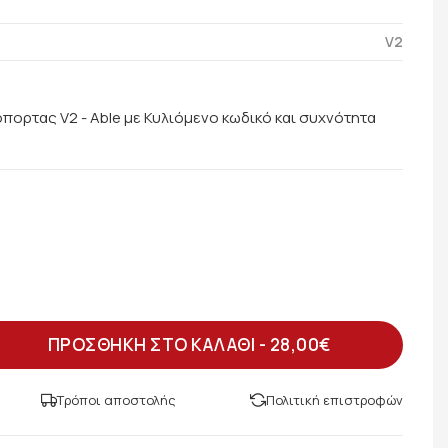
V2
πορτας V2 - Able με Κυλιόμενο κωδικό και συχνότητα
ΠΡΟΣΘΗΚΗ ΣΤΟ ΚΑΛΑΘΙ -
28,00€
Τρόποι αποστολής
Πολιτική επιστροφών