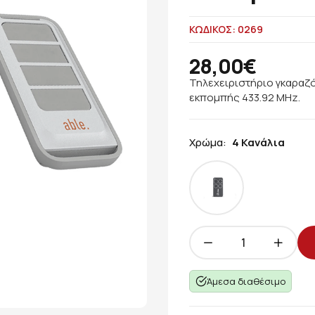
ΚΩΔΙΚΟΣ: 0269
28,00€
Τηλεχειριστήριο γκαραζό
εκπομπής 433.92 MHz.
Χρώμα:
4 Κανάλια
Άμεσα διαθέσιμο