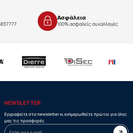
Ασφάλεια
 6837777
100% ασφαλείς συναλλαγές
NEWSLETTER
Εγγραφείτε στο newsletter κι ενημερωθείτε πρώτοι για όλες
μας τις προσφορές