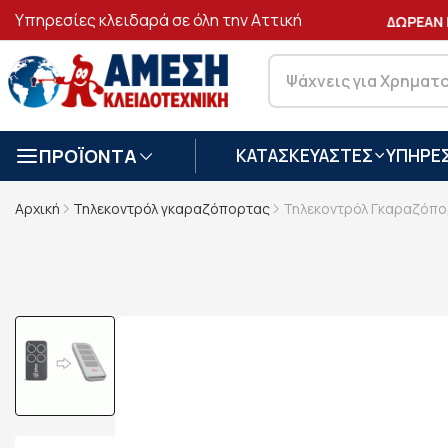
Υπηρεσίες κλειδαρά σε όλη την Αττική
ΑΣΦΑΛΕΙΣ
ΣΥΝΑΛΛΑΓΕΣ
ΔΩΡΕΑΝ ΜΕΤ
ΠΡΟΪΟΝΤΑ
ΚΑΤΑΣΚΕΥΑΣΤΕΣ
ΥΠΗΡΕΣ
Αρχική
Τηλεκοντρόλ γκαραζόπορτας
Τηλεκοντρόλ Γκαραζόπο