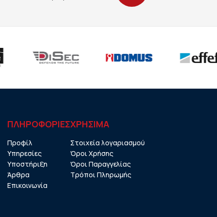
ΠΛΗΡΟΦΟΡΙΕΣ
ΧΡHΣΙΜΑ
Προφίλ
Στοιχεία λογαριασμού
Υπηρεσίες
Όροι Χρήσης
Υποστήριξη
Όροι Παραγγελίας
Άρθρα
Τρόποι Πληρωμής
Επικοινωνία