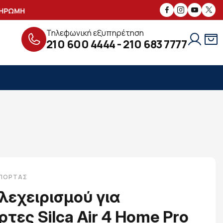
ΔΩΡΕΑΝ ΠΑΡΑΔΟΣΗ ΜΕ
ΩΜΗ
ΑΣΦΑΛΕΙ
Τηλεφωνική εξυπηρέτηση
210 600 4444
-
210 683 7777
ΠΟΡΤΑΣ
λεχειρισμού για
τες Silca Air 4 Home Pro