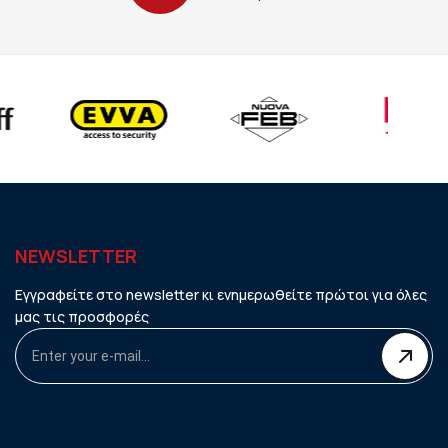
NEWSLETTER
Εγγραφείτε στο newsletter κι ενημερωθείτε πρώτοι για όλες
μας τις προσφορές