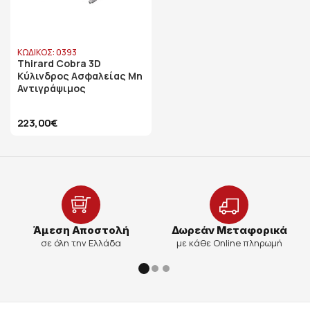
ΚΩΔΙΚΟΣ: 0393
Thirard Cobra 3D
Κύλινδρος Ασφαλείας Μη
Αντιγράψιμος
223,00€
Άμεση Αποστολή
Δωρεάν Μεταφορικά
σε όλη την Ελλάδα
με κάθε Online πληρωμή