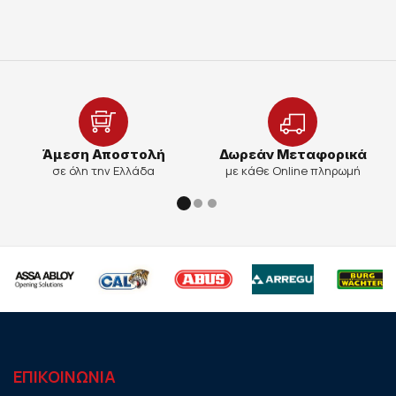
Άμεση Αποστολή
Δωρεάν Μεταφορικά
σε όλη την Ελλάδα
με κάθε Online πληρωμή
ΕΠΙΚΟΙΝΩΝΙΑ