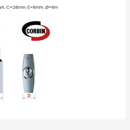
mm, C=28mm, E=8mm, Ø=8m