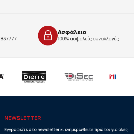
Ασφάλεια
 6837777
100% ασφαλείς συναλλαγές
NEWSLETTER
Εγγραφείτε στο newsletter κι ενημερωθείτε πρώτοι για όλες