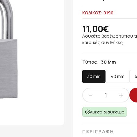
ΚΩΔΙΚΟΣ: 0190
11,00€
Λουκέτο βαρέως τύπου τη
καιρικές συνθήκες.
Τύπος:
30 Mm
30 mm
40 mm
Άμεσα διαθέσιμο
ΠΕΡΙΓΡΑΦΗ