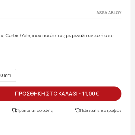
ASSA ABLOY
ς Corbin/Yale, inox ποιότητας με μεγάλη αντοχή στις
50 mm
ΠΡΟΣΘΗΚΗ ΣΤΟ ΚΑΛΑΘΙ -
11,00€
Τρόποι αποστολής
Πολιτική επιστροφών