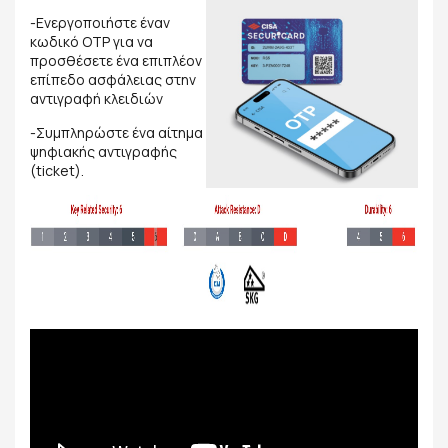
-Ενεργοποιήστε έναν
κωδικό OTP για να
προσθέσετε ένα επιπλέον
επίπεδο ασφάλειας στην
αντιγραφή κλειδιών
-Συμπληρώστε ένα αίτημα
ψηφιακής αντιγραφής
(ticket).