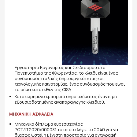
Εργαστήριο Εργονομίας και Σχεδιασμού στο
Πανεπιστήμιο της Φλωρεντίας, το κλειδί είναι ένας
συνδυασμός ιταλικής δημιουργικότητας και
τεχνολογικής καινοτομίας, ένας συνδυασμός που είναι
το σήμα κατατεθέν της CISA. ​
Καταχωρημένο εμπορικό σήμα σχήματος έναντι μη
εξουσιοδοτημένης αναπαραγωγής κλειδιού.
ΜΗΧΑΝΙΚΗ ΑΣΦΑΛΕΙΑ
Μηχανικό δίπλωμα ευρεσιτεχνίας
PCT/IT2020/000031 το οποίο λήγει το 2040 για να
διασφαλιστεί η μέγιστη προστασία για αντιγραφή