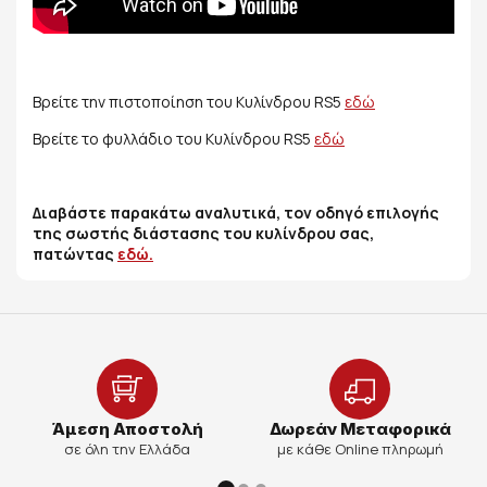
Βρείτε την πιστοποίηση του Κυλίνδρου RS5
εδώ
Βρείτε το φυλλάδιο του Κυλίνδρου RS5
εδώ
Διαβάστε παρακάτω αναλυτικά, τον οδηγό επιλογής
της σωστής διάστασης του κυλίνδρου σας,
πατώντας
εδώ.
Άμεση Αποστολή
Δωρεάν Μεταφορικά
σε όλη την Ελλάδα
με κάθε Online πληρωμή