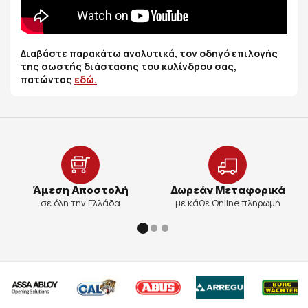
Διαβάστε παρακάτω αναλυτικά, τον οδηγό επιλογής
της σωστής διάστασης του κυλίνδρου σας,
πατώντας
εδώ.
Άμεση Αποστολή
Δωρεάν Μεταφορικά
σε όλη την Ελλάδα
με κάθε Online πληρωμή