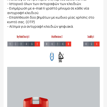
- Ιστορικό όλων των αντιγραφών των κλειδιών.
- Ενημέρωση με e-mail ή γραπτό μήνυμα σε κάθε νέα
αντιγραφή κλειδιού.
- Επαλήθευση δύο βημάτων με κωδικο μίας χρήσης στο
κινητό σας. (OTP)
- Αίτημα για αντιγραφή κλειδιών ψηφιακά.