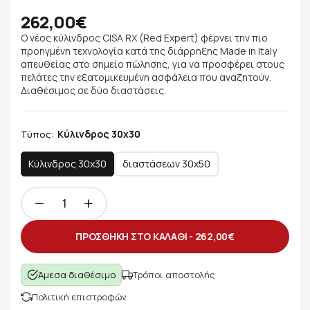
262,00€
Ο νέος κύλινδρος CISA RX (Red Expert) φέρνει την πιο
προηγμένη τεχνολογία κατά της διάρρηξης Made in Italy
απευθείας στο σημείο πώλησης, για να προσφέρει στους
πελάτες την εξατομικευμένη ασφάλεια που αναζητούν.
Διαθέσιμος σε δύο διαστάσεις.
Κύλινδρος 30x30
Τύπος:
Κύλινδρος 30x30
διαστάσεων 30x50
ΠΡΟΣΘΗΚΗ ΣΤΟ ΚΑΛΑΘΙ -
262,00€
Άμεσα διαθέσιμο
Τρόποι αποστολής
Πολιτική επιστροφών