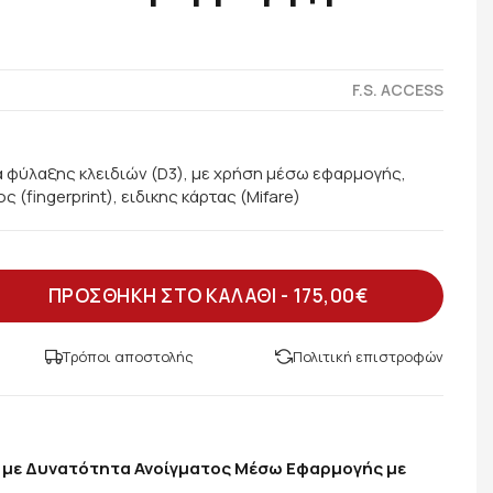
F.S. ACCESS
 φύλαξης κλειδιών (D3), με χρήση μέσω εφαρμογής,
(fingerprint), ειδικης κάρτας (Mifare)
ΠΡΟΣΘΗΚΗ ΣΤΟ ΚΑΛΑΘΙ -
175,00€
Τρόποι αποστολής
Πολιτική επιστροφών
με Δυνατότητα Ανοίγματος Μέσω Εφαρμογής με