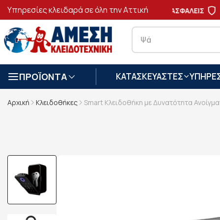
Υπηρεσίες κλειδαρά σε όλη την Αττική
ΑΣΦΑΛΕΙΣ
ΣΥΝ
ΠΡΟΪΟΝΤΑ
ΚΑΤΑΣΚΕΥΑΣΤΕΣ
ΥΠΗΡΕΣ
Αρχική
Κλειδοθήκες
Smart Κλειδοθήκη με Δυνατότητα Ανοίγμ