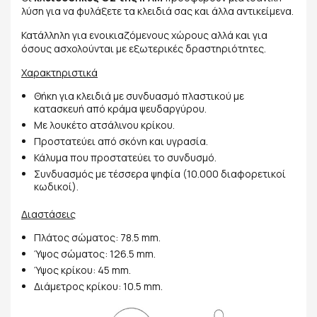
λύση για να φυλάξετε τα κλειδιά σας και άλλα αντικείμενα.
Κατάλληλη για ενοικιαζόμενους χώρους αλλά και για
όσους ασχολούνται με εξωτερικές δραστηριότητες.
Χαρακτηριστικά
Θήκη για κλειδιά με συνδυασμό πλαστικού με
κατασκευή από κράμα ψευδαργύρου.
Με λουκέτο ατσάλινου κρίκου.
Προστατεύει από σκόνη και υγρασία.
Κάλυμα που προστατεύει το συνδυσμό.
Συνδυασμός με τέσσερα ψηφία (10.000 διαφορετικοί
κωδικοί).
Διαστάσεις
Πλάτος σώματος: 78.5 mm.
Ύψος σώματος: 126.5 mm.
Ύψος κρίκου: 45 mm.
Διάμετρος κρίκου: 10.5 mm.