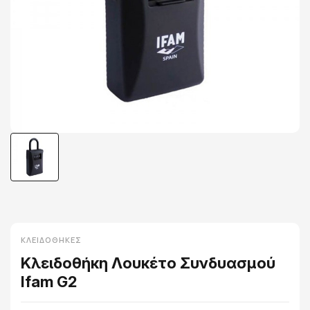
ΚΛΕΙΔΟΘΉΚΕΣ
Κλειδοθήκη Λουκέτο Συνδυασμού
Ifam G2