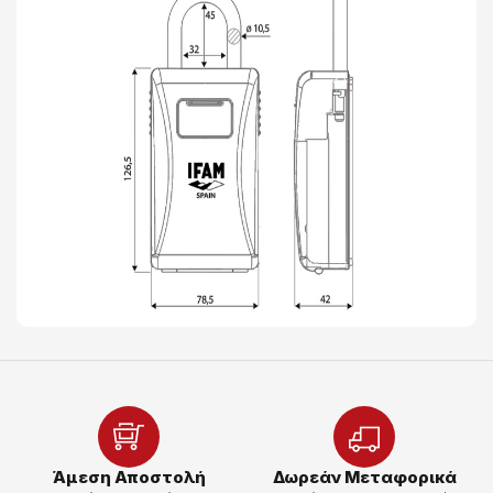
Άμεση Αποστολή
Δωρεάν Μεταφορικά