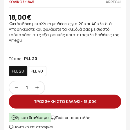
ΚΩΔΙΚΟΣ: 1845
ARREGUI
18,00€
Κλειδοθήκη μεταλλική με θέσεις για 20 και 40 κλειδιά.
Αποθηκεύστε και φυλάξετε τα κλειδιά σας με σωστό
τρόπο χάρη στις εξαιρετικής ποιότητας κλειδοθήκες της
Arregui.
PLL 20
Τύπος:
PLL 20
PLL 40
ΠΡΟΣΘΗΚΗ ΣΤΟ ΚΑΛΑΘΙ -
18,00€
Άμεσα διαθέσιμο
Τρόποι αποστολής
Πολιτική επιστροφών