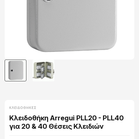
ΚΛΕΙΔΟΘΉΚΕΣ
Κλειδοθήκη Arregui PLL20 - PLL40
για 20 & 40 Θέσεις Κλειδιών