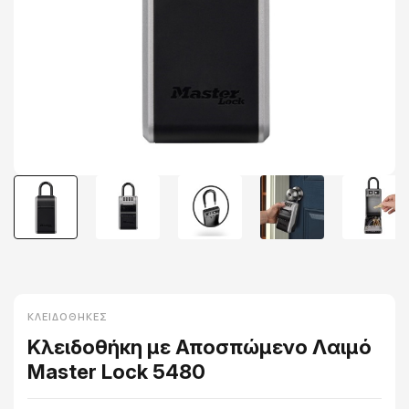
ΚΛΕΙΔΟΘΉΚΕΣ
Κλειδοθήκη με Αποσπώμενο Λαιμό
Master Lock 5480