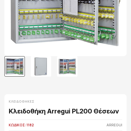
ΚΛΕΙΔΟΘΉΚΕΣ
Κλειδοθήκη Arregui PL200 Θέσεων
ΚΩΔΙΚΟΣ: 1182
ARREGUI