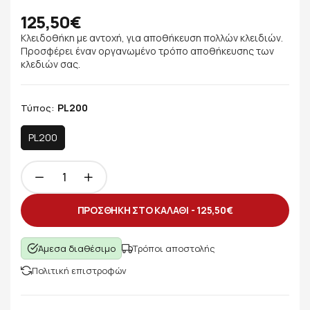
125,50€
Κλειδοθήκη με αντοχή, για αποθήκευση πολλών κλειδιών.
Προσφέρει έναν οργανωμένο τρόπο αποθήκευσης των
κλεδιών σας.
PL200
Τύπος:
PL200
ΠΡΟΣΘΗΚΗ ΣΤΟ ΚΑΛΑΘΙ -
125,50€
Άμεσα διαθέσιμο
Τρόποι αποστολής
Πολιτική επιστροφών