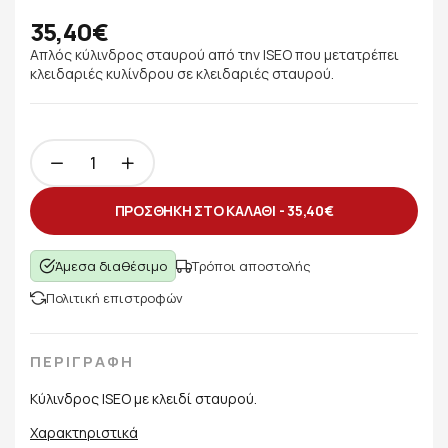
35,40€
Απλός κύλινδρος σταυρού από την ISEO που μετατρέπει
κλειδαριές κυλίνδρου σε κλειδαριές σταυρού.
ΠΡΟΣΘΗΚΗ ΣΤΟ ΚΑΛΑΘΙ -
35,40€
Άμεσα διαθέσιμο
Τρόποι αποστολής
Πολιτική επιστροφών
ΠΕΡΙΓΡΑΦΗ
Κύλινδρος ISEO με κλειδί σταυρού.
Χαρακτηριστικά