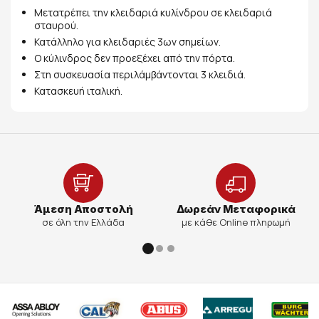
Μετατρέπει την κλειδαριά κυλίνδρου σε κλειδαριά
σταυρού.
Κατάλληλο για κλειδαριές 3ων σημείων.
Ο κύλινδρος δεν προεξέχει από την πόρτα.
Στη συσκευασία περιλάμβάντονται 3 κλειδιά.
Κατασκευή ιταλική.
Άμεση Αποστολή
Δωρεάν Μεταφορικά
σε όλη την Ελλάδα
με κάθε Online πληρωμή