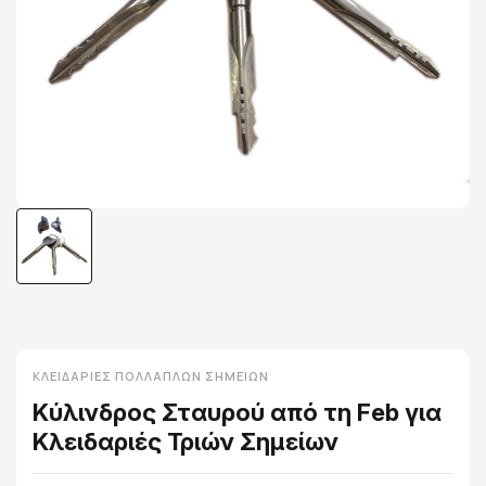
ΚΛΕΙΔΑΡΙΈΣ ΠΟΛΛΑΠΛΏΝ ΣΗΜΕΊΩΝ
Κύλινδρος Σταυρού από τη Feb για
Κλειδαριές Τριών Σημείων