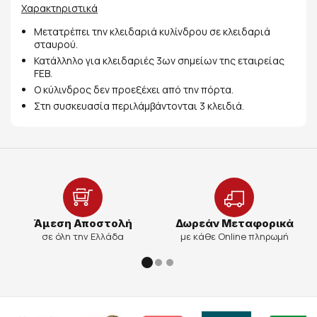
Χαρακτηριστικά
Μετατρέπει την κλειδαριά κυλίνδρου σε κλειδαριά
σταυρού.
Κατάλληλο για κλειδαριές 3ων σημείων της εταιρείας
FEB.
Ο κύλινδρος δεν προεξέχει από την πόρτα.
Στη συσκευασία περιλάμβάντονται 3 κλειδιά.
Άμεση Αποστολή
Δωρεάν Μεταφορικά
σε όλη την Ελλάδα
με κάθε Online πληρωμή