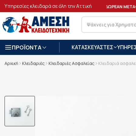
Υπηρεσίες κλειδαρά σε όλη την Αττική
ΑΣΦΑΛΕΙΣ
ΣΥΝΑΛΛΑΓΕΣ
ΔΩΡΕΑΝ ΜΕΤΑΦ
ΠΡΟΪΟΝΤΑ
ΚΑΤΑΣΚΕΥΑΣΤΕΣ
ΥΠΗΡΕΣ
Αρχική
Κλειδαριές
Κλειδαριές Ασφαλείας
Κλειδαριά ασφαλε