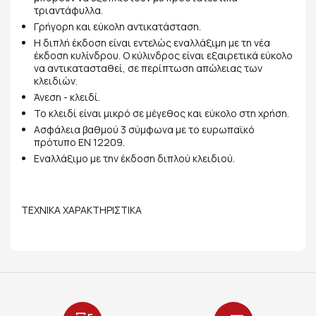
τριαντάφυλλα.
Γρήγορη και εύκολη αντικατάσταση.
Η διπλή έκδοση είναι εντελώς εναλλάξιμη με τη νέα
έκδοση κυλίνδρου. Ο κύλινδρος είναι εξαιρετικά εύκολο
να αντικατασταθεί, σε περίπτωση απώλειας των
κλειδιών.
Άνεση - κλειδί.
Το κλειδί είναι μικρό σε μέγεθος και εύκολο στη χρήση.
Ασφάλεια βαθμού 3 σύμφωνα με το ευρωπαϊκό
πρότυπο EN 12209.
Εναλλάξιμο με την έκδοση διπλού κλειδιού.
ΤΕΧΝΙΚΑ ΧΑΡΑΚΤΗΡΙΣΤΙΚΑ