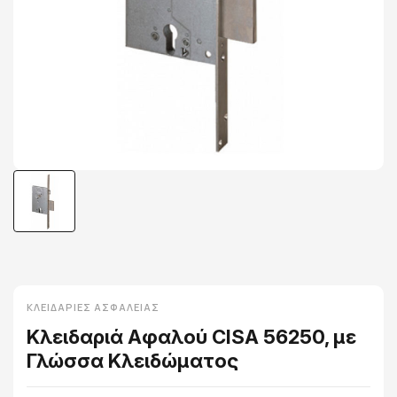
ΚΛΕΙΔΑΡΙΈΣ ΑΣΦΑΛΕΊΑΣ
Κλειδαριά Αφαλού CISA 56250, με
Γλώσσα Κλειδώματος