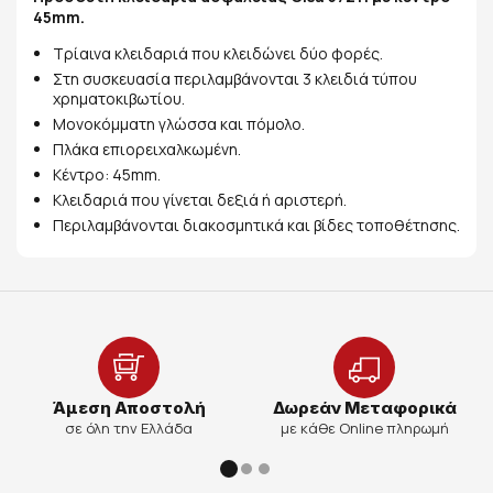
45mm.
Τρίαινα κλειδαριά που κλειδώνει δύο φορές.
Στη συσκευασία περιλαμβάνονται 3 κλειδιά τύπου
χρηματοκιβωτίου.
Μονοκόμματη γλώσσα και πόμολο.
Πλάκα επιορειχαλκωμένη.
Κέντρο: 45mm.
Κλειδαριά που γίνεται δεξιά ή αριστερή.
Περιλαμβάνονται διακοσμητικά και βίδες τοποθέτησης.
Άμεση Αποστολή
Δωρεάν Μεταφορικά
σε όλη την Ελλάδα
με κάθε Online πληρωμή