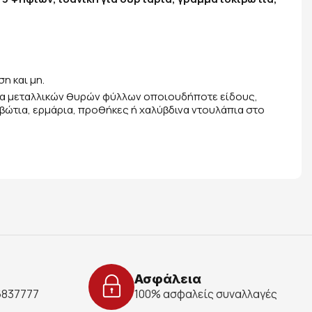
ση και μη.
μα μεταλλικών θυρών φύλλων οποιουδήποτε είδους,
ιβώτια, ερμάρια, προθήκες ή χαλύβδινα ντουλάπια στο
Ασφάλεια
 6837777
100% ασφαλείς συναλλαγές