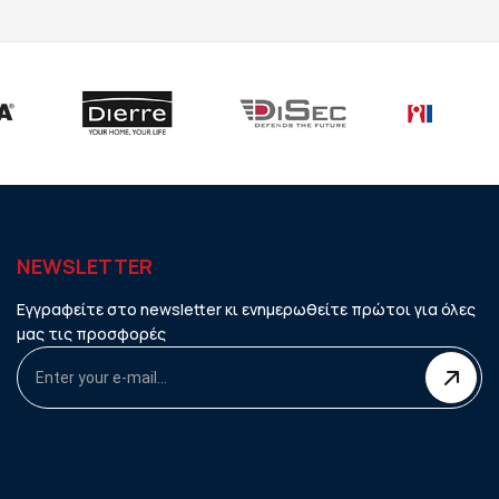
NEWSLETTER
Εγγραφείτε στο newsletter κι ενημερωθείτε πρώτοι για όλες
μας τις προσφορές