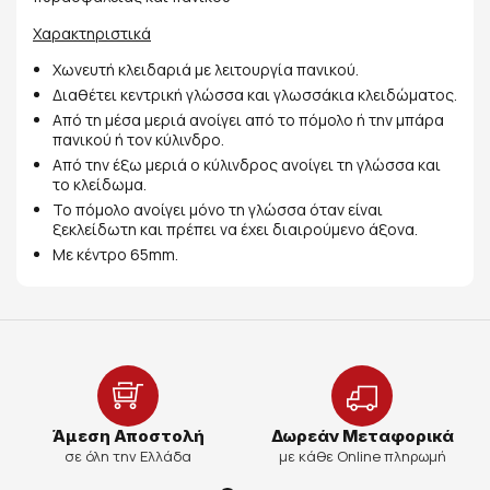
Χαρακτηριστικά
Χωνευτή κλειδαριά με λειτουργία πανικού.
Διαθέτει κεντρική γλώσσα και γλωσσάκια κλειδώματος.
Από τη μέσα μεριά ανοίγει από το πόμολο ή την μπάρα
πανικού ή τον κύλινδρο.
Από την έξω μεριά ο κύλινδρος ανοίγει τη γλώσσα και
το κλείδωμα.
Το πόμολο ανοίγει μόνο τη γλώσσα όταν είναι
ξεκλείδωτη και πρέπει να έχει διαιρούμενο άξονα.
Με κέντρο 65mm.
Άμεση Αποστολή
Δωρεάν Μεταφορικά
σε όλη την Ελλάδα
με κάθε Online πληρωμή