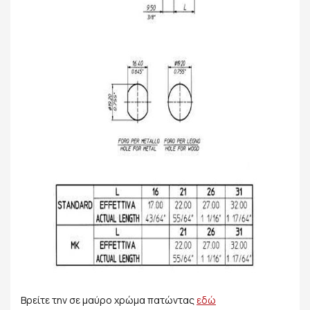
Βρείτε την σε μαύρο χρώμα πατώντας
εδώ