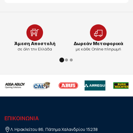
Άμεση Αποστολή
Δωρεάν Μεταφορικά
σε όλη την Ελλάδα
με κάθε Online πληρωμή
ΕΠΙΚΟΙΝΩΝΙΑ
Λ. Ηρακλείτου 86, Πάτημα Χαλανδρίου 15238