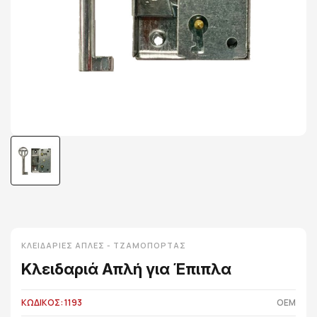
ΚΛΕΙΔΑΡΙΈΣ ΑΠΛΈΣ - ΤΖΑΜΌΠΟΡΤΑΣ
Κλειδαριά Απλή για Έπιπλα
ΚΩΔΙΚΟΣ: 1193
OEM