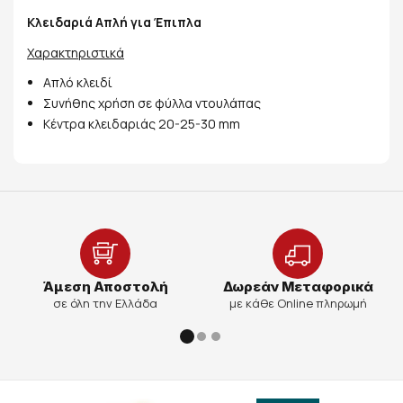
Κλειδαριά Απλή για Έπιπλα
Χαρακτηριστικά
Απλό κλειδί
Συνήθης χρήση σε φύλλα ντουλάπας
Κέντρα κλειδαριάς 20-25-30 mm
Άμεση Αποστολή
Δωρεάν Μεταφορικά
σε όλη την Ελλάδα
με κάθε Online πληρωμή