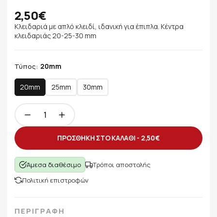
2,50€
Κλειδαριά με απλό κλειδί, ιδανική για έπιπλα. Κέντρα
κλειδαριάς 20-25-30 mm
20mm
Τύπος:
20mm
25mm
30mm
ΠΡΟΣΘΗΚΗ ΣΤΟ ΚΑΛΑΘΙ -
2,50€
Άμεσα διαθέσιμο
Τρόποι αποστολής
Πολιτική επιστροφών
ΠΕΡΙΓΡΑΦΗ