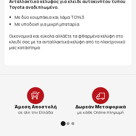
Ανταλλακτικό κέλυφος για κλειδί αυτοκινήτου τύπου
Toyota αναδιπλωμένο.
Με δύο κουμπάκια και λάμα TOY43.
Με υποδοχή για μικρή μπαταρία.
Οικονομικά και εύκολα αλλάξτε τα φθαρμένα κελύφη στο
κλειδί σας με τα ανταλλακτικά κελύφη από το ηλεκτρονικό
μας κατάστημα.
Άμεση Αποστολή
Δωρεάν Μεταφορικά
σε όλη την Ελλάδα
με κάθε Online πληρωμή