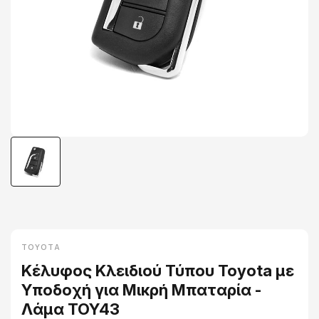
TOYOTA
Κέλυφος Κλειδιού Τύπου Toyota με
Υποδοχή για Μικρή Μπαταρία -
Λάμα TOY43