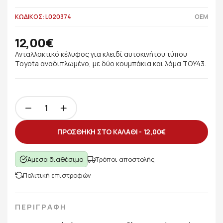
ΚΩΔΙΚΟΣ: L020374
OEM
12,00€
Ανταλλακτικό κέλυφος για κλειδί αυτοκινήτου τύπου
Toyota αναδιπλωμένο, με δύο κουμπάκια και λάμα TOY43.
ΠΡΟΣΘΗΚΗ ΣΤΟ ΚΑΛΑΘΙ -
12,00€
Άμεσα διαθέσιμο
Τρόποι αποστολής
Πολιτική επιστροφών
ΠΕΡΙΓΡΑΦΗ